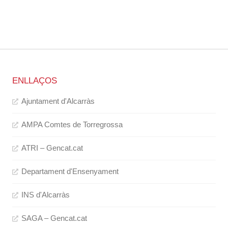
ENLLAÇOS
Ajuntament d'Alcarràs
AMPA Comtes de Torregrossa
ATRI – Gencat.cat
Departament d'Ensenyament
INS d'Alcarràs
SAGA – Gencat.cat