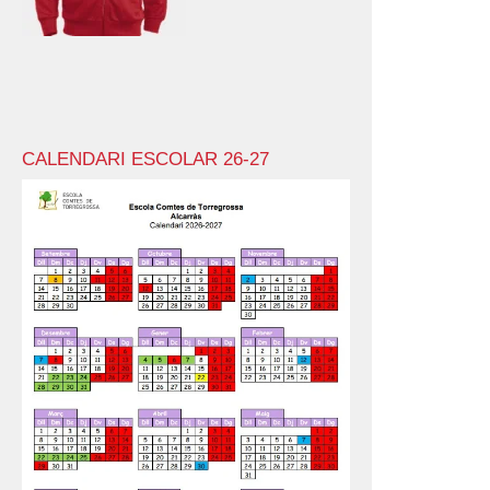
CALENDARI ESCOLAR 26-27