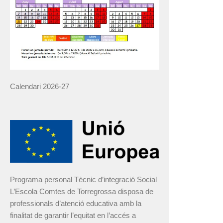
Calendari 2026-27
Programa personal Tècnic d’integració Social
L’Escola Comtes de Torregrossa disposa de
professionals d’atenció educativa amb la
finalitat de garantir l’equitat en l’accés a