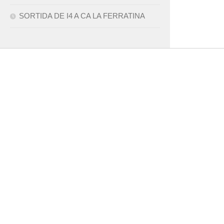
SORTIDA DE I4 A CA LA FERRATINA