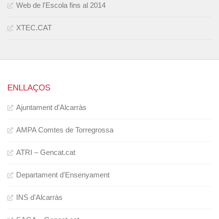
Web de l'Escola fins al 2014
XTEC.CAT
ENLLAÇOS
Ajuntament d'Alcarràs
AMPA Comtes de Torregrossa
ATRI – Gencat.cat
Departament d'Ensenyament
INS d'Alcarràs