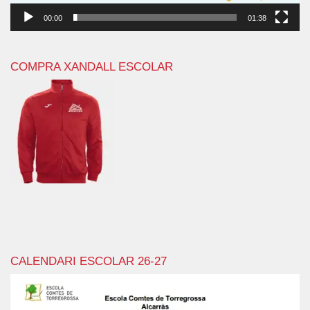
00:00
01:38
COMPRA XANDALL ESCOLAR
CALENDARI ESCOLAR 26-27