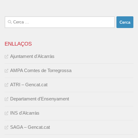
Cerca:
ENLLAÇOS
Ajuntament d'Alcarràs
AMPA Comtes de Torregrossa
ATRI – Gencat.cat
Departament d'Ensenyament
INS d'Alcarràs
SAGA – Gencat.cat