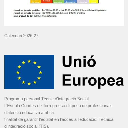
Calendari 2026-27
Programa personal Tècnic d’integració Social
L’Escola Comtes de Torregrossa disposa de professionals
d’atenció educativa amb la
finalitat de garantir l’equitat en l’accés a l’educació: Tècnica
d’integració social (TIS).