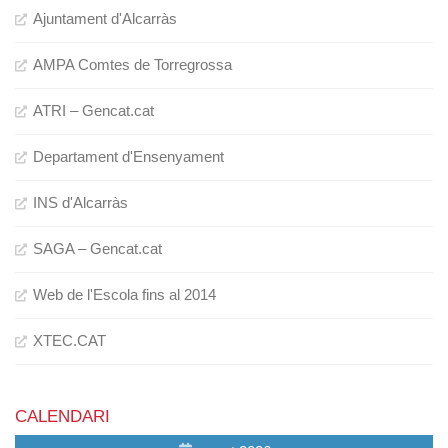
Ajuntament d'Alcarràs
AMPA Comtes de Torregrossa
ATRI – Gencat.cat
Departament d'Ensenyament
INS d'Alcarràs
SAGA – Gencat.cat
Web de l'Escola fins al 2014
XTEC.CAT
CALENDARI