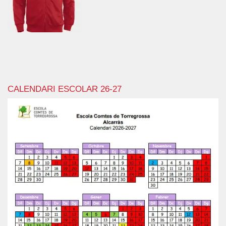
CALENDARI ESCOLAR 26-27