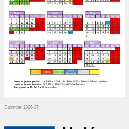
Calendari 2026-27