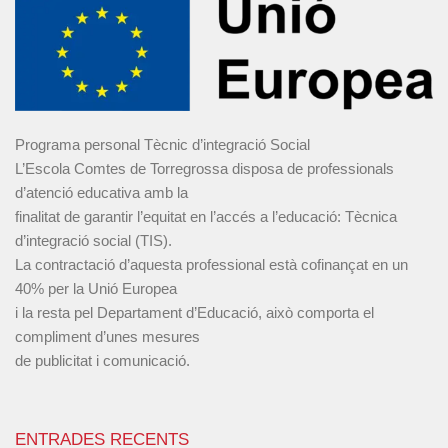
Programa personal Tècnic d’integració Social
L’Escola Comtes de Torregrossa disposa de professionals
d’atenció educativa amb la
finalitat de garantir l’equitat en l’accés a l’educació: Tècnica
d’integració social (TIS).
La contractació d’aquesta professional està cofinançat en un
40% per la Unió Europea
i la resta pel Departament d’Educació, això comporta el
compliment d’unes mesures
de publicitat i comunicació.
ENTRADES RECENTS