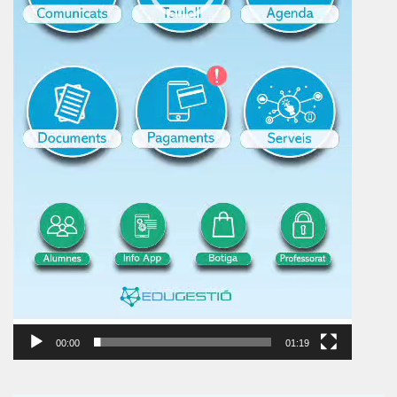
00:00
01:19