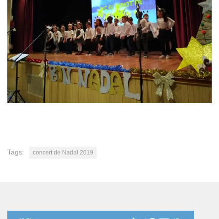
Tags:
concert de Nadal 2019
Reproductor