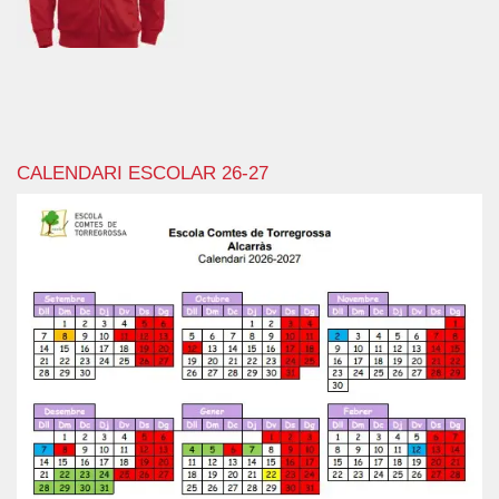
CALENDARI ESCOLAR 26-27