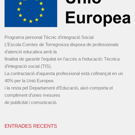
Programa personal Tècnic d’integració Social
L’Escola Comtes de Torregrossa disposa de professionals
d’atenció educativa amb la
finalitat de garantir l’equitat en l’accés a l’educació: Tècnica
d’integració social (TIS).
La contractació d’aquesta professional està cofinançat en un
40% per la Unió Europea
i la resta pel Departament d’Educació, això comporta el
compliment d’unes mesures
de publicitat i comunicació.
ENTRADES RECENTS