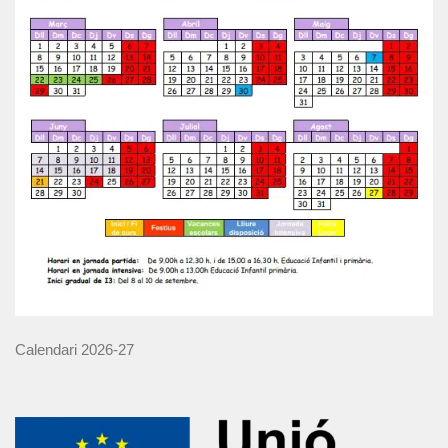
Calendari 2026-27