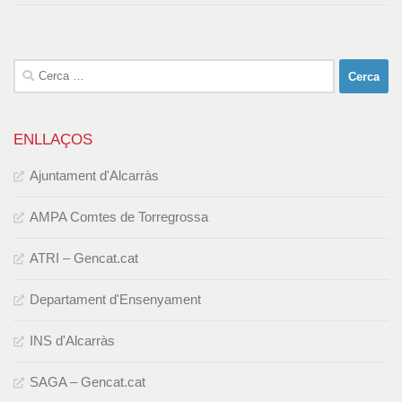
Cerca:
ENLLAÇOS
Ajuntament d'Alcarràs
AMPA Comtes de Torregrossa
ATRI – Gencat.cat
Departament d'Ensenyament
INS d'Alcarràs
SAGA – Gencat.cat