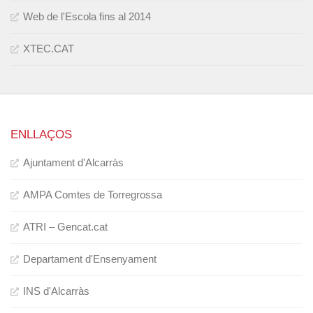
Web de l'Escola fins al 2014
XTEC.CAT
ENLLAÇOS
Ajuntament d'Alcarràs
AMPA Comtes de Torregrossa
ATRI – Gencat.cat
Departament d'Ensenyament
INS d'Alcarràs