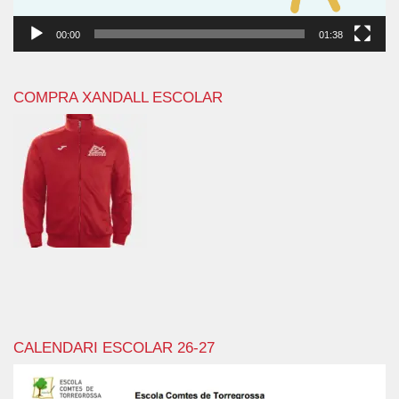
00:00
01:38
COMPRA XANDALL ESCOLAR
CALENDARI ESCOLAR 26-27