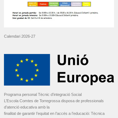
Calendari 2026-27
Programa personal Tècnic d’integració Social
L’Escola Comtes de Torregrossa disposa de professionals
d’atenció educativa amb la
finalitat de garantir l’equitat en l’accés a l’educació: Tècnica