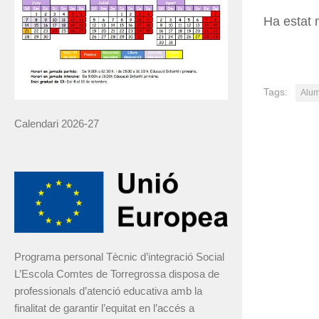
Ha estat m
Tags:
Alum
Calendari 2026-27
Programa personal Tècnic d’integració Social
L’Escola Comtes de Torregrossa disposa de
professionals d’atenció educativa amb la
finalitat de garantir l’equitat en l’accés a