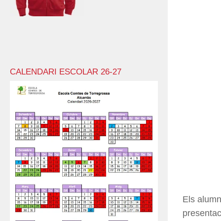
CALENDARI ESCOLAR 26-27
Els alumne
presentaci