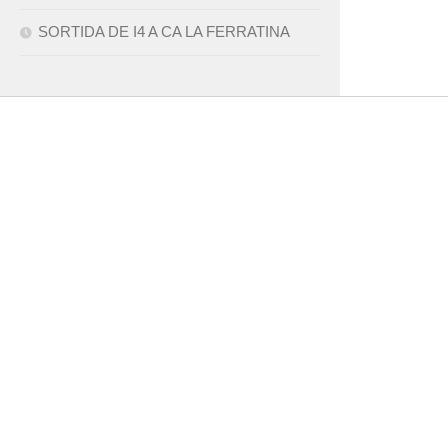
SORTIDA DE I4 A CA LA FERRATINA