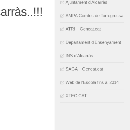
Ajuntament d'Alcarràs
rràs..!!!
AMPA Comtes de Torregrossa
ATRI – Gencat.cat
Departament d'Ensenyament
INS d'Alcarràs
SAGA – Gencat.cat
Web de l'Escola fins al 2014
XTEC.CAT