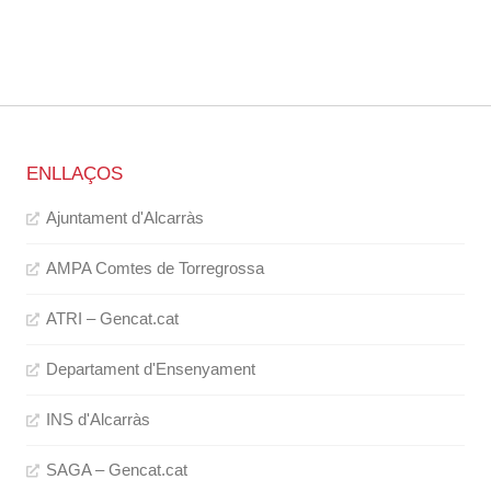
ENLLAÇOS
Ajuntament d'Alcarràs
AMPA Comtes de Torregrossa
ATRI – Gencat.cat
Departament d'Ensenyament
INS d'Alcarràs
SAGA – Gencat.cat