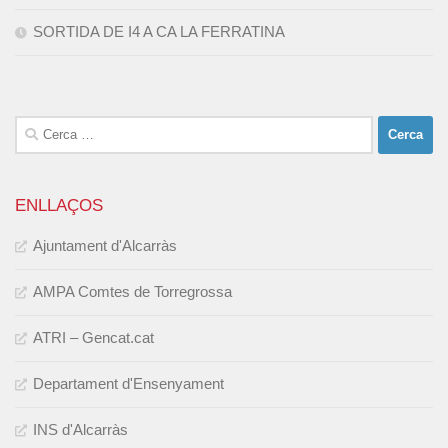
SORTIDA DE I4 A CA LA FERRATINA
Cerca:
ENLLAÇOS
Ajuntament d'Alcarràs
AMPA Comtes de Torregrossa
ATRI – Gencat.cat
Departament d'Ensenyament
INS d'Alcarràs