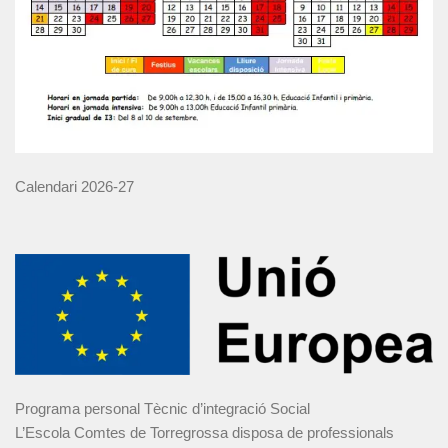
Calendari 2026-27
Programa personal Tècnic d’integració Social
L’Escola Comtes de Torregrossa disposa de professionals