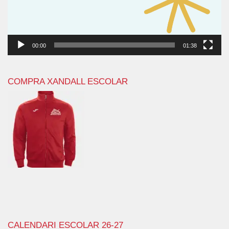
00:00
01:38
COMPRA XANDALL ESCOLAR
CALENDARI ESCOLAR 26-27