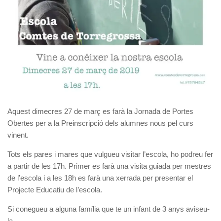
Aquest dimecres 27 de març es farà la Jornada de Portes
Obertes per a la Preinscripció dels alumnes nous pel curs
vinent.
Tots els pares i mares que vulgueu visitar l’escola, ho podreu fer
a partir de les 17h. Primer es farà una visita guiada per mestres
de l’escola i a les 18h es farà una xerrada per presentar el
Projecte Educatiu de l’escola.
Si conegueu a alguna família que te un infant de 3 anys aviseu-
la.