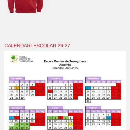
CALENDARI ESCOLAR 26-27