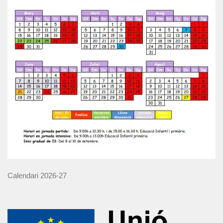
Calendari 2026-27