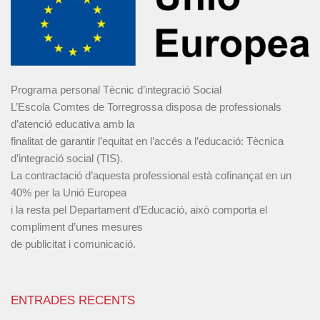
Programa personal Tècnic d’integració Social
L’Escola Comtes de Torregrossa disposa de professionals
d’atenció educativa amb la
finalitat de garantir l’equitat en l’accés a l’educació: Tècnica
d’integració social (TIS).
La contractació d’aquesta professional està cofinançat en un
40% per la Unió Europea
i la resta pel Departament d’Educació, això comporta el
compliment d’unes mesures
de publicitat i comunicació.
ENTRADES RECENTS