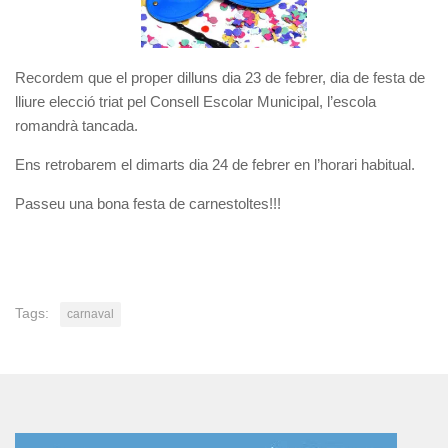
Recordem que el proper dilluns dia 23 de febrer, dia de festa de
lliure elecció triat pel Consell Escolar Municipal, l’escola
romandrà tancada.
Ens retrobarem el dimarts dia 24 de febrer en l’horari habitual.
Passeu una bona festa de carnestoltes!!!
Tags:
carnaval
Reproductor