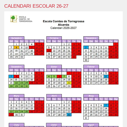
CALENDARI ESCOLAR 26-27