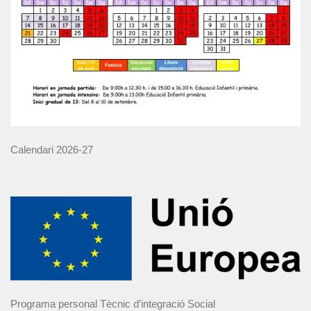
Calendari 2026-27
Programa personal Tècnic d’integració Social