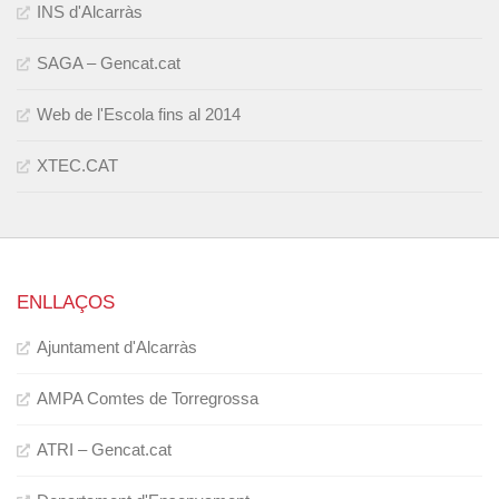
INS d'Alcarràs
SAGA – Gencat.cat
Web de l'Escola fins al 2014
XTEC.CAT
ENLLAÇOS
Ajuntament d'Alcarràs
AMPA Comtes de Torregrossa
ATRI – Gencat.cat