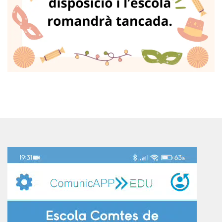
Reproductor
de
vídeo