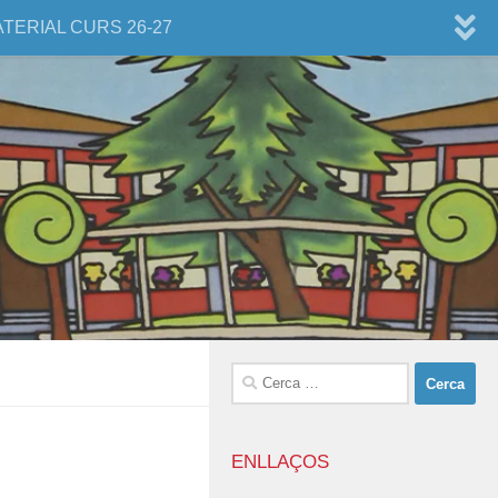
ATERIAL CURS 26-27
Cerca:
ENLLAÇOS