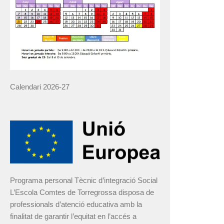
Calendari 2026-27
Programa personal Tècnic d’integració Social
L’Escola Comtes de Torregrossa disposa de
professionals d’atenció educativa amb la
finalitat de garantir l’equitat en l’accés a