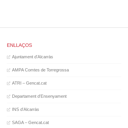
ENLLAÇOS
Ajuntament d'Alcarràs
AMPA Comtes de Torregrossa
ATRI – Gencat.cat
Departament d'Ensenyament
INS d'Alcarràs
SAGA – Gencat.cat