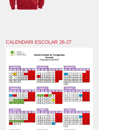
CALENDARI ESCOLAR 26-27