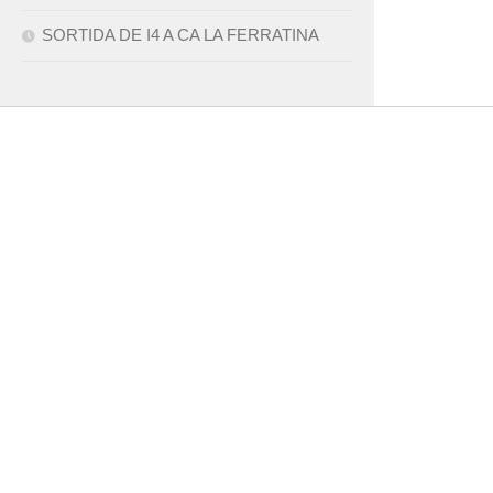
SORTIDA DE I4 A CA LA FERRATINA