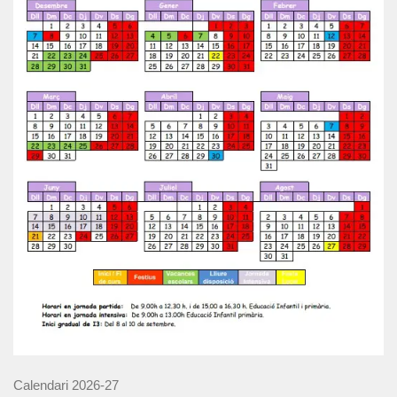
Calendari 2026-27