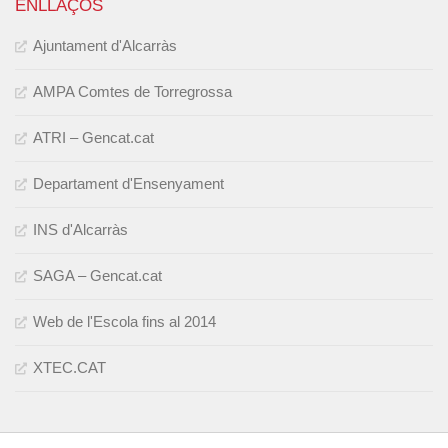
ENLLAÇOS
Ajuntament d'Alcarràs
AMPA Comtes de Torregrossa
ATRI – Gencat.cat
Departament d'Ensenyament
INS d'Alcarràs
SAGA – Gencat.cat
Web de l'Escola fins al 2014
XTEC.CAT