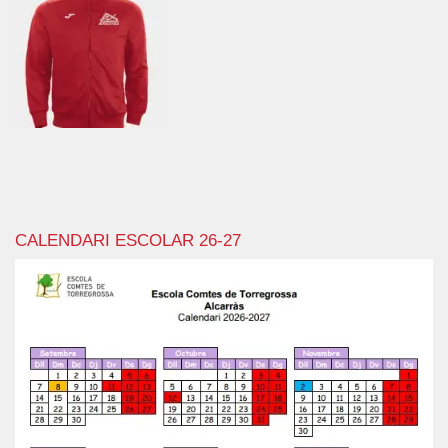
CALENDARI ESCOLAR 26-27