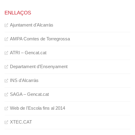
ENLLAÇOS
Ajuntament d'Alcarràs
AMPA Comtes de Torregrossa
ATRI – Gencat.cat
Departament d'Ensenyament
INS d'Alcarràs
SAGA – Gencat.cat
Web de l'Escola fins al 2014
XTEC.CAT