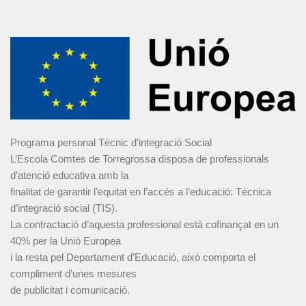
Programa personal Tècnic d’integració Social
L’Escola Comtes de Torregrossa disposa de professionals
d’atenció educativa amb la
finalitat de garantir l’equitat en l’accés a l’educació: Tècnica
d’integració social (TIS).
La contractació d’aquesta professional està cofinançat en un
40% per la Unió Europea
i la resta pel Departament d’Educació, això comporta el
compliment d’unes mesures
de publicitat i comunicació.