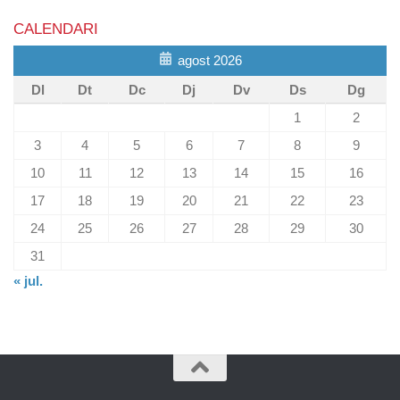
CALENDARI
agost 2026
Dl
Dt
Dc
Dj
Dv
Ds
Dg
1
2
3
4
5
6
7
8
9
10
11
12
13
14
15
16
17
18
19
20
21
22
23
24
25
26
27
28
29
30
31
« jul.