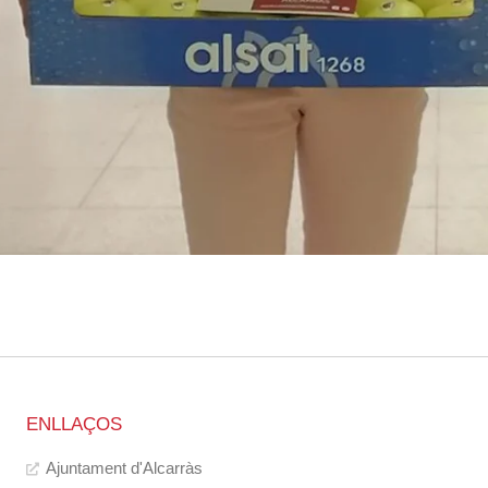
ENLLAÇOS
Ajuntament d'Alcarràs