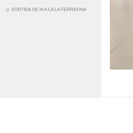
SORTIDA DE I4 A CA LA FERRATINA