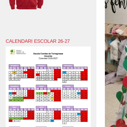
CALENDARI ESCOLAR 26-27