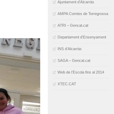
Ajuntament d'Alcarràs
AMPA Comtes de Torregrossa
ATRI – Gencat.cat
Departament d'Ensenyament
INS d'Alcarràs
SAGA – Gencat.cat
Web de l'Escola fins al 2014
XTEC.CAT