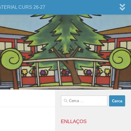
ATERIAL CURS 26-27
Cerca:
ENLLAÇOS