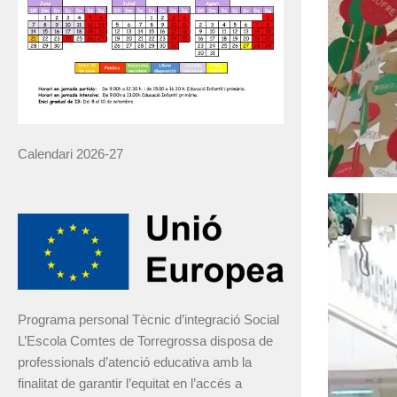
Calendari 2026-27
Programa personal Tècnic d’integració Social
L’Escola Comtes de Torregrossa disposa de
professionals d’atenció educativa amb la
finalitat de garantir l’equitat en l’accés a