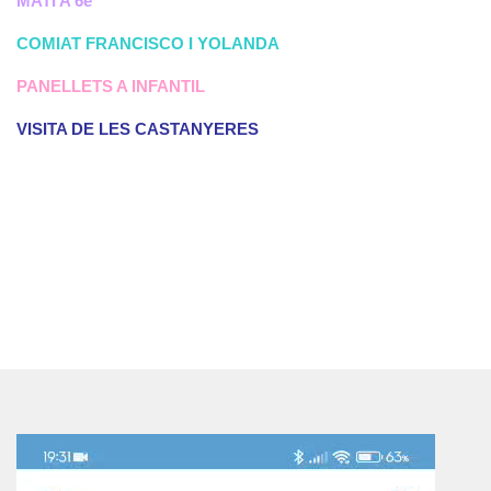
MATÍ A 6è
COMIAT FRANCISCO I YOLANDA
PANELLETS A INFANTIL
VISITA DE LES CASTANYERES
Reproductor
de