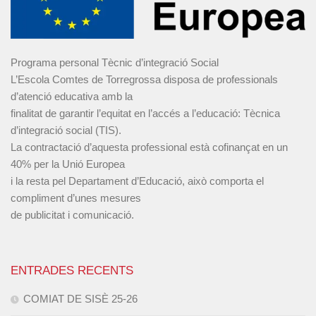
Programa personal Tècnic d’integració Social
L’Escola Comtes de Torregrossa disposa de professionals
d’atenció educativa amb la
finalitat de garantir l’equitat en l’accés a l’educació: Tècnica
d’integració social (TIS).
La contractació d’aquesta professional està cofinançat en un
40% per la Unió Europea
i la resta pel Departament d’Educació, això comporta el
compliment d’unes mesures
de publicitat i comunicació.
ENTRADES RECENTS
COMIAT DE SISÈ 25-26