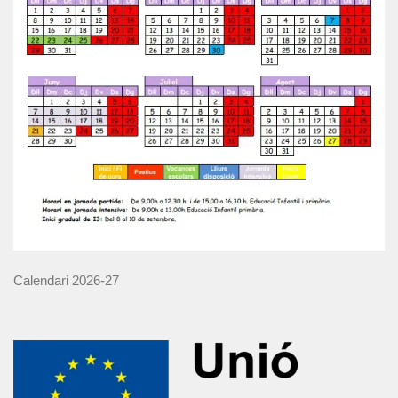
Calendari 2026-27