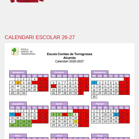
CALENDARI ESCOLAR 26-27