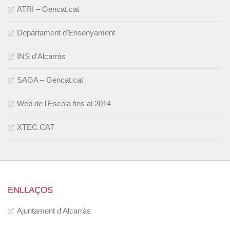
ATRI – Gencat.cat
Departament d'Ensenyament
INS d'Alcarràs
SAGA – Gencat.cat
Web de l'Escola fins al 2014
XTEC.CAT
ENLLAÇOS
Ajuntament d'Alcarràs