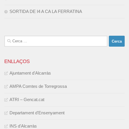
SORTIDA DE I4 A CA LA FERRATINA
Cerca:
ENLLAÇOS
Ajuntament d'Alcarràs
AMPA Comtes de Torregrossa
ATRI – Gencat.cat
Departament d'Ensenyament
INS d'Alcarràs