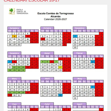
CALENDARI ESCOLAR 26-27