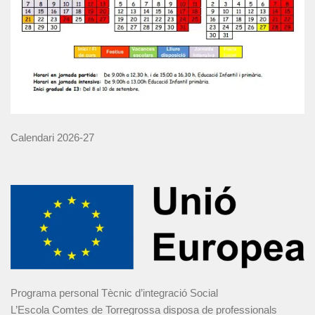
Calendari 2026-27
Programa personal Tècnic d’integració Social
L’Escola Comtes de Torregrossa disposa de professionals