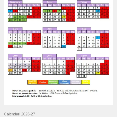
Calendari 2026-27