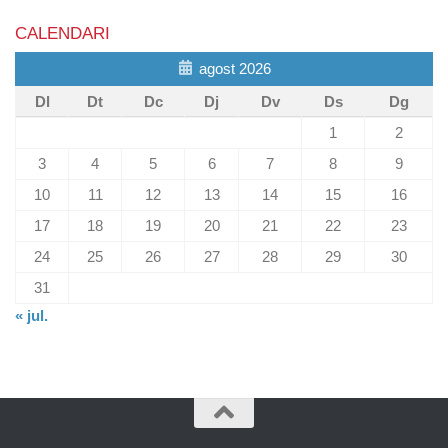
CALENDARI
agost 2026
Dl
Dt
Dc
Dj
Dv
Ds
Dg
1
2
3
4
5
6
7
8
9
10
11
12
13
14
15
16
17
18
19
20
21
22
23
24
25
26
27
28
29
30
31
« jul.