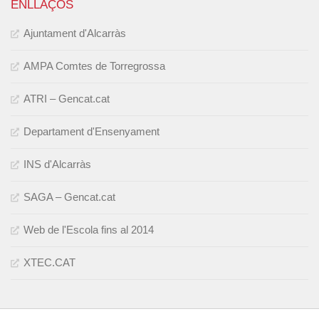
ENLLAÇOS
Ajuntament d'Alcarràs
AMPA Comtes de Torregrossa
ATRI – Gencat.cat
Departament d'Ensenyament
INS d'Alcarràs
SAGA – Gencat.cat
Web de l'Escola fins al 2014
XTEC.CAT