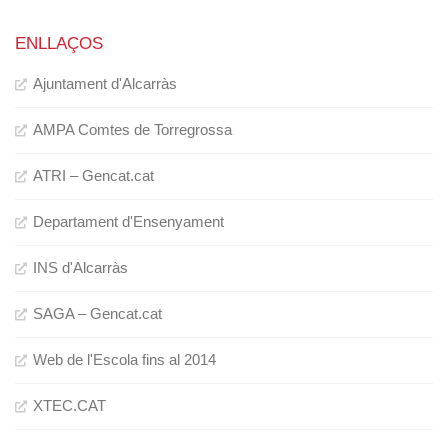
ENLLAÇOS
Ajuntament d'Alcarràs
AMPA Comtes de Torregrossa
ATRI – Gencat.cat
Departament d'Ensenyament
INS d'Alcarràs
SAGA – Gencat.cat
Web de l'Escola fins al 2014
XTEC.CAT