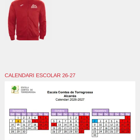
CALENDARI ESCOLAR 26-27