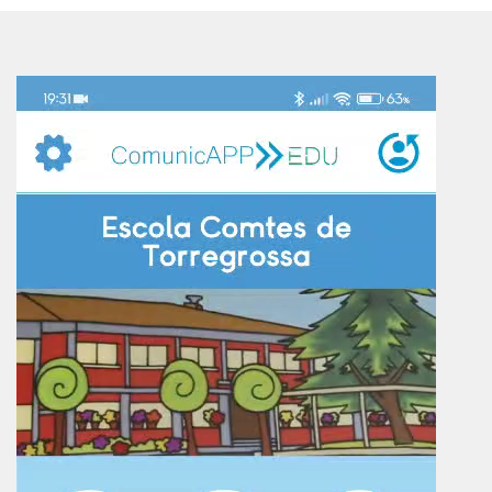
Reproductor
de
vídeo