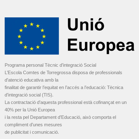
Programa personal Tècnic d’integració Social
L’Escola Comtes de Torregrossa disposa de professionals
d’atenció educativa amb la
finalitat de garantir l’equitat en l’accés a l’educació: Tècnica
d’integració social (TIS).
La contractació d’aquesta professional està cofinançat en un
40% per la Unió Europea
i la resta pel Departament d’Educació, això comporta el
compliment d’unes mesures
de publicitat i comunicació.