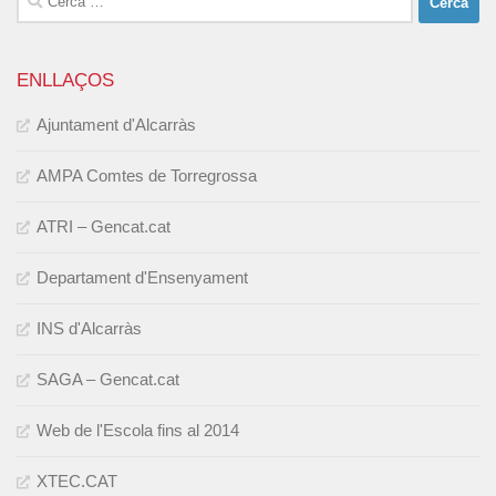
ENLLAÇOS
Ajuntament d'Alcarràs
AMPA Comtes de Torregrossa
ATRI – Gencat.cat
Departament d'Ensenyament
INS d'Alcarràs
SAGA – Gencat.cat
Web de l'Escola fins al 2014
XTEC.CAT