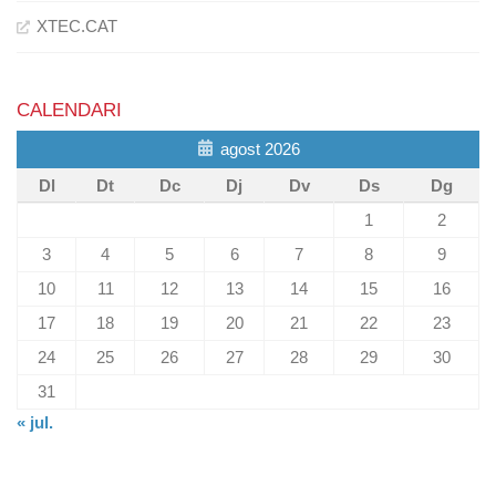
XTEC.CAT
CALENDARI
agost 2026
Dl
Dt
Dc
Dj
Dv
Ds
Dg
1
2
3
4
5
6
7
8
9
10
11
12
13
14
15
16
17
18
19
20
21
22
23
24
25
26
27
28
29
30
31
« jul.