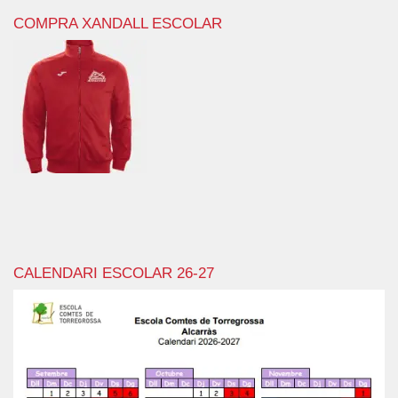
COMPRA XANDALL ESCOLAR
CALENDARI ESCOLAR 26-27