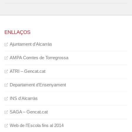
ENLLAÇOS
Ajuntament d'Alcarràs
AMPA Comtes de Torregrossa
ATRI – Gencat.cat
Departament d'Ensenyament
INS d'Alcarràs
SAGA – Gencat.cat
Web de l'Escola fins al 2014