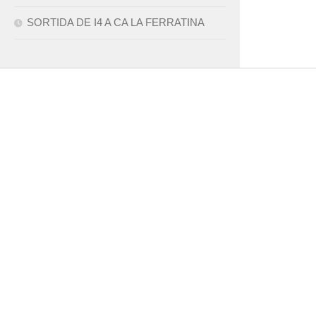
SORTIDA DE I4 A CA LA FERRATINA