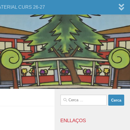
ATERIAL CURS 26-27
Cerca:
ENLLAÇOS