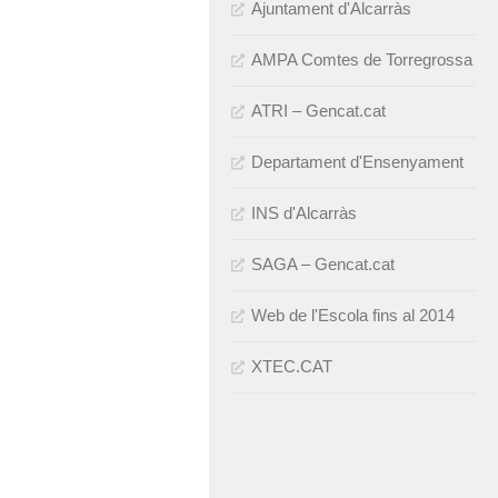
Ajuntament d'Alcarràs
AMPA Comtes de Torregrossa
ATRI – Gencat.cat
Departament d'Ensenyament
INS d'Alcarràs
SAGA – Gencat.cat
Web de l'Escola fins al 2014
XTEC.CAT