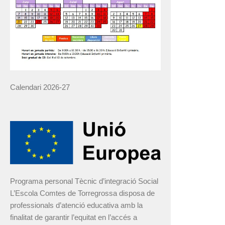
Calendari 2026-27
Programa personal Tècnic d’integració Social
L’Escola Comtes de Torregrossa disposa de
professionals d’atenció educativa amb la
finalitat de garantir l’equitat en l’accés a