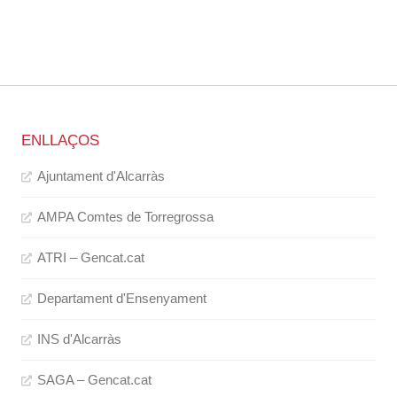
ENLLAÇOS
Ajuntament d'Alcarràs
AMPA Comtes de Torregrossa
ATRI – Gencat.cat
Departament d'Ensenyament
INS d'Alcarràs
SAGA – Gencat.cat