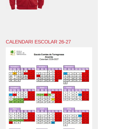
CALENDARI ESCOLAR 26-27