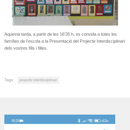
Aquesta tarda, a partir de les 16’35 h, es convida a totes les
famílies de l’escola a la Presentació del Projecte Interdisciplinari
dels vostres fills i filles.
Tags:
projecte interdisciplinari
Reproductor
de