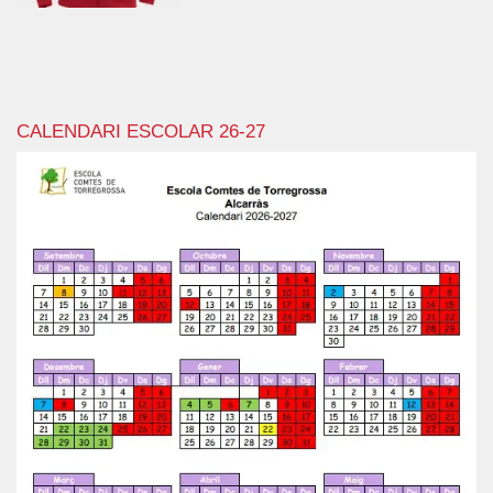
CALENDARI ESCOLAR 26-27