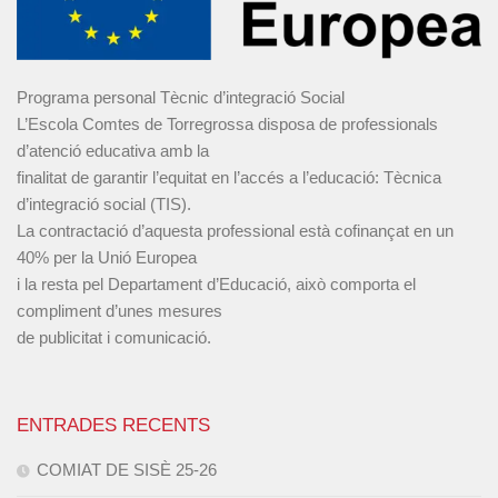
Programa personal Tècnic d’integració Social
L’Escola Comtes de Torregrossa disposa de professionals
d’atenció educativa amb la
finalitat de garantir l’equitat en l’accés a l’educació: Tècnica
d’integració social (TIS).
La contractació d’aquesta professional està cofinançat en un
40% per la Unió Europea
i la resta pel Departament d’Educació, això comporta el
compliment d’unes mesures
de publicitat i comunicació.
ENTRADES RECENTS
COMIAT DE SISÈ 25-26