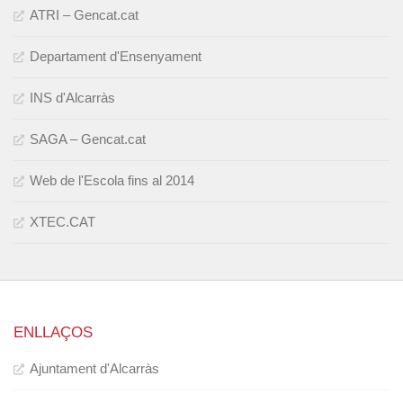
ATRI – Gencat.cat
Departament d'Ensenyament
INS d'Alcarràs
SAGA – Gencat.cat
Web de l'Escola fins al 2014
XTEC.CAT
ENLLAÇOS
Ajuntament d'Alcarràs