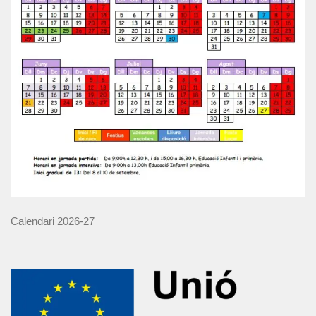
Calendari 2026-27