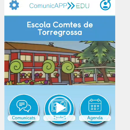
vídeo