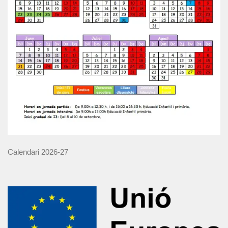
Calendari 2026-27