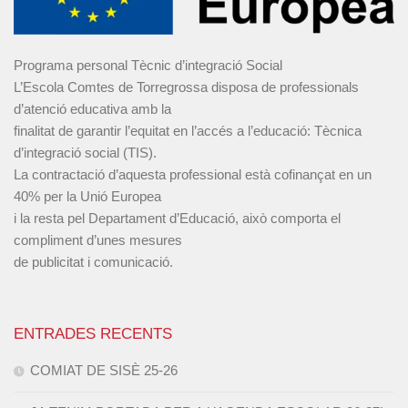
Programa personal Tècnic d’integració Social
L’Escola Comtes de Torregrossa disposa de professionals
d’atenció educativa amb la
finalitat de garantir l’equitat en l’accés a l’educació: Tècnica
d’integració social (TIS).
La contractació d’aquesta professional està cofinançat en un
40% per la Unió Europea
i la resta pel Departament d’Educació, això comporta el
compliment d’unes mesures
de publicitat i comunicació.
ENTRADES RECENTS
COMIAT DE SISÈ 25-26