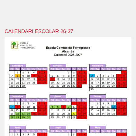
CALENDARI ESCOLAR 26-27