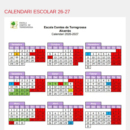
CALENDARI ESCOLAR 26-27