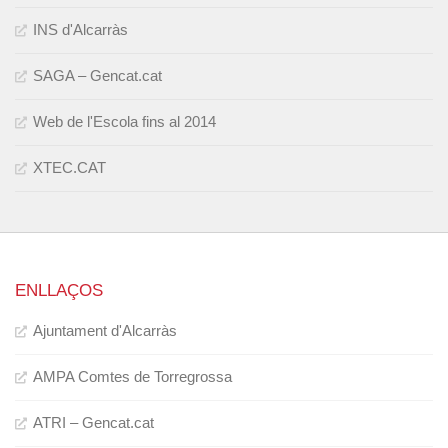
INS d'Alcarràs
SAGA – Gencat.cat
Web de l'Escola fins al 2014
XTEC.CAT
ENLLAÇOS
Ajuntament d'Alcarràs
AMPA Comtes de Torregrossa
ATRI – Gencat.cat