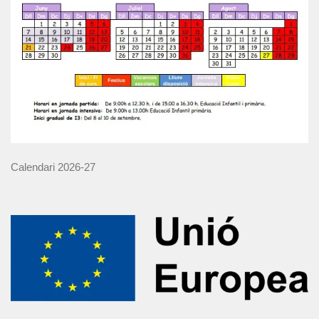
Calendari 2026-27