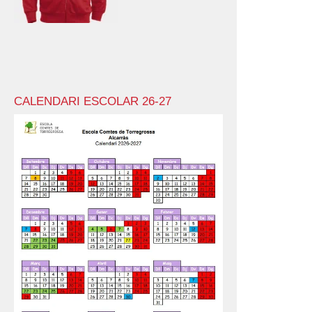
CALENDARI ESCOLAR 26-27