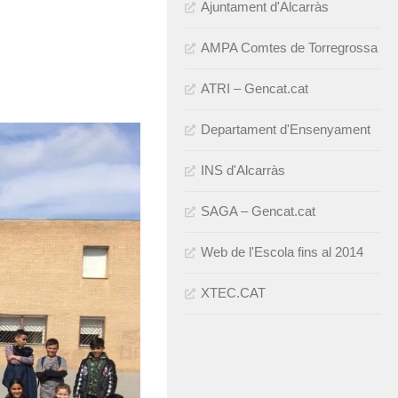
Ajuntament d'Alcarràs
AMPA Comtes de Torregrossa
ATRI – Gencat.cat
Departament d'Ensenyament
INS d'Alcarràs
SAGA – Gencat.cat
Web de l'Escola fins al 2014
XTEC.CAT