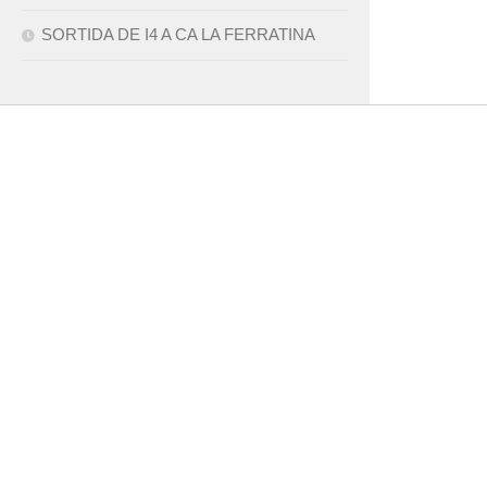
SORTIDA DE I4 A CA LA FERRATINA