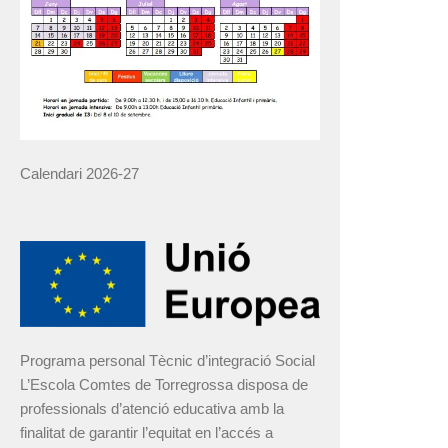
Calendari 2026-27
Programa personal Tècnic d’integració Social
L’Escola Comtes de Torregrossa disposa de
professionals d’atenció educativa amb la
finalitat de garantir l’equitat en l’accés a