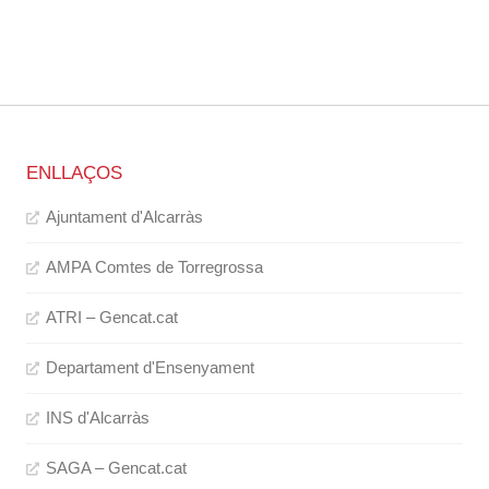
ENLLAÇOS
Ajuntament d'Alcarràs
AMPA Comtes de Torregrossa
ATRI – Gencat.cat
Departament d'Ensenyament
INS d'Alcarràs
SAGA – Gencat.cat