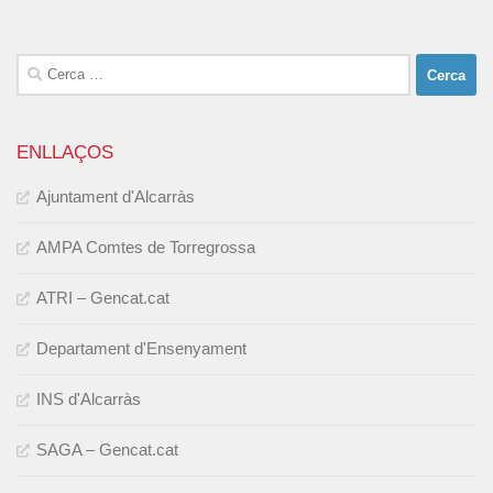
Cerca:
ENLLAÇOS
Ajuntament d'Alcarràs
AMPA Comtes de Torregrossa
ATRI – Gencat.cat
Departament d'Ensenyament
INS d'Alcarràs
SAGA – Gencat.cat