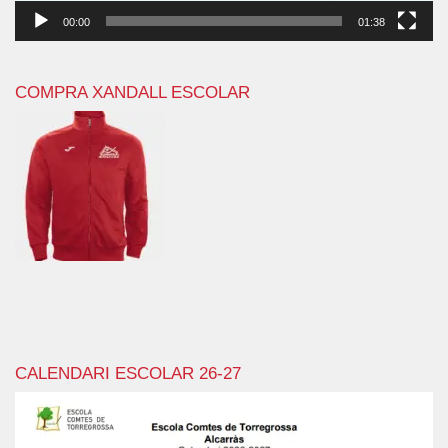
00:00
01:38
COMPRA XANDALL ESCOLAR
CALENDARI ESCOLAR 26-27