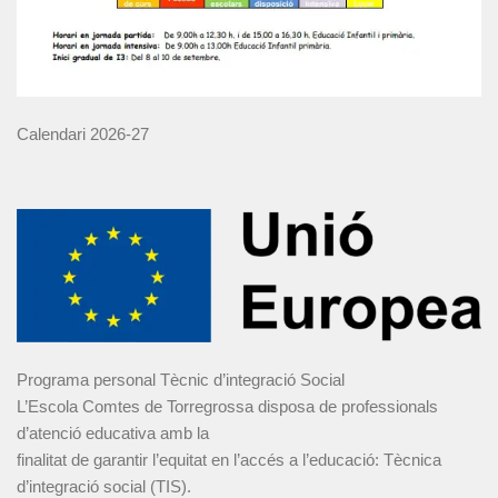
Calendari 2026-27
Programa personal Tècnic d’integració Social
L’Escola Comtes de Torregrossa disposa de professionals
d’atenció educativa amb la
finalitat de garantir l’equitat en l’accés a l’educació: Tècnica
d’integració social (TIS).