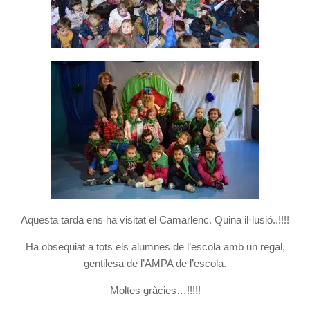
Aquesta tarda ens ha visitat el Camarlenc. Quina il·lusió..!!!!
Ha obsequiat a tots els alumnes de l’escola amb un regal,
gentilesa de l’AMPA de l’escola.
Moltes gràcies…!!!!!