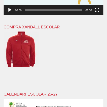
00:00
01:38
COMPRA XANDALL ESCOLAR
CALENDARI ESCOLAR 26-27