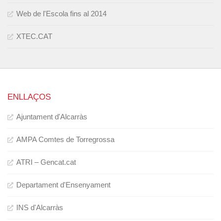
Web de l'Escola fins al 2014
XTEC.CAT
ENLLAÇOS
Ajuntament d'Alcarràs
AMPA Comtes de Torregrossa
ATRI – Gencat.cat
Departament d'Ensenyament
INS d'Alcarràs