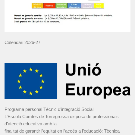
Calendari 2026-27
Programa personal Tècnic d’integració Social
L’Escola Comtes de Torregrossa disposa de professionals
d’atenció educativa amb la
finalitat de garantir l’equitat en l’accés a l’educació: Tècnica