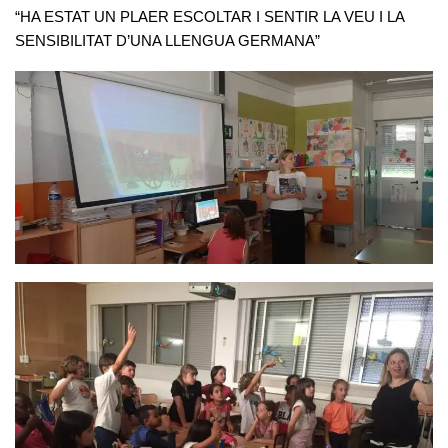
“HA ESTAT UN PLAER ESCOLTAR I SENTIR LA VEU I LA
SENSIBILITAT D’UNA LLENGUA GERMANA”