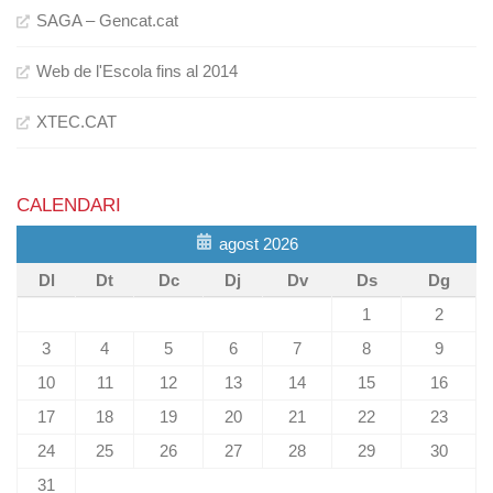
SAGA – Gencat.cat
Web de l'Escola fins al 2014
XTEC.CAT
CALENDARI
agost 2026
Dl
Dt
Dc
Dj
Dv
Ds
Dg
1
2
3
4
5
6
7
8
9
10
11
12
13
14
15
16
17
18
19
20
21
22
23
24
25
26
27
28
29
30
31