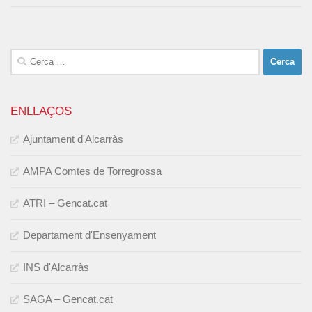
Cerca:
ENLLAÇOS
Ajuntament d'Alcarràs
AMPA Comtes de Torregrossa
ATRI – Gencat.cat
Departament d'Ensenyament
INS d'Alcarràs
SAGA – Gencat.cat