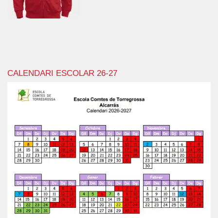
CALENDARI ESCOLAR 26-27