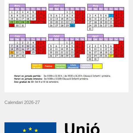
Calendari 2026-27