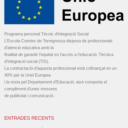
Programa personal Tècnic d’integració Social
L’Escola Comtes de Torregrossa disposa de professionals
d’atenció educativa amb la
finalitat de garantir l’equitat en l’accés a l’educació: Tècnica
d’integració social (TIS).
La contractació d’aquesta professional està cofinançat en un
40% per la Unió Europea
i la resta pel Departament d’Educació, això comporta el
compliment d’unes mesures
de publicitat i comunicació.
ENTRADES RECENTS