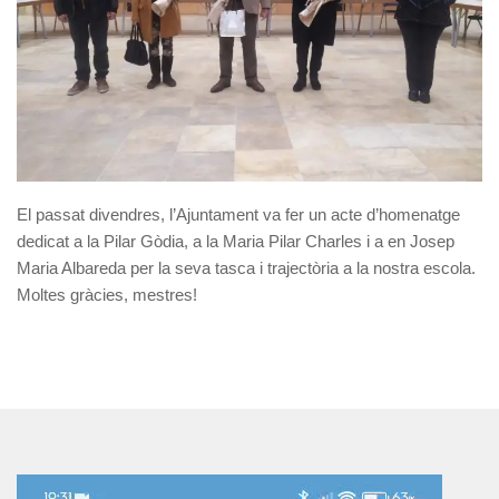
El passat divendres, l’Ajuntament va fer un acte d’homenatge
dedicat a la Pilar Gòdia, a la Maria Pilar Charles i a en Josep
Maria Albareda per la seva tasca i trajectòria a la nostra escola.
Moltes gràcies, mestres!
Reproductor