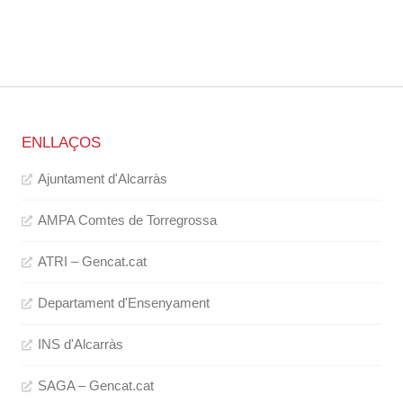
ENLLAÇOS
Ajuntament d'Alcarràs
AMPA Comtes de Torregrossa
ATRI – Gencat.cat
Departament d'Ensenyament
INS d'Alcarràs
SAGA – Gencat.cat