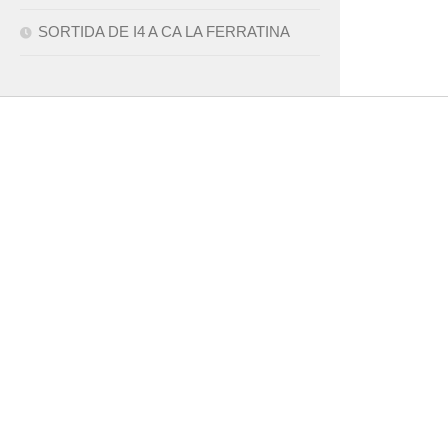
SORTIDA DE I4 A CA LA FERRATINA