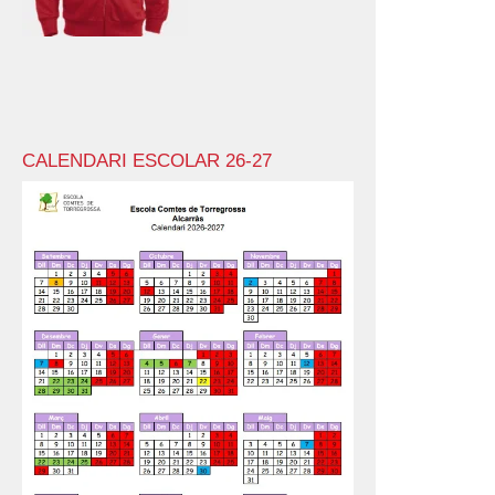
CALENDARI ESCOLAR 26-27