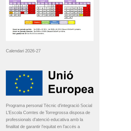
Calendari 2026-27
Programa personal Tècnic d’integració Social
L’Escola Comtes de Torregrossa disposa de
professionals d’atenció educativa amb la
finalitat de garantir l’equitat en l’accés a