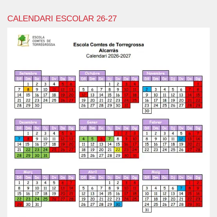
CALENDARI ESCOLAR 26-27