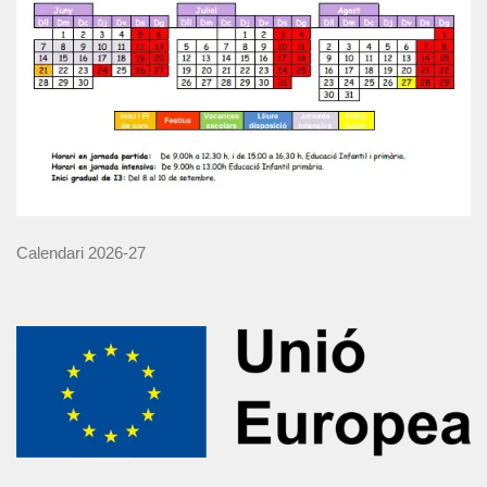
Calendari 2026-27