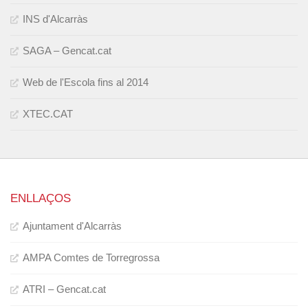
INS d'Alcarràs
SAGA – Gencat.cat
Web de l'Escola fins al 2014
XTEC.CAT
ENLLAÇOS
Ajuntament d'Alcarràs
AMPA Comtes de Torregrossa
ATRI – Gencat.cat