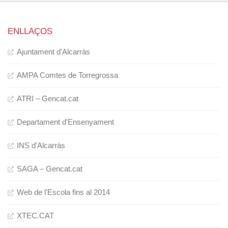
ENLLAÇOS
Ajuntament d'Alcarràs
AMPA Comtes de Torregrossa
ATRI – Gencat.cat
Departament d'Ensenyament
INS d'Alcarràs
SAGA – Gencat.cat
Web de l'Escola fins al 2014
XTEC.CAT