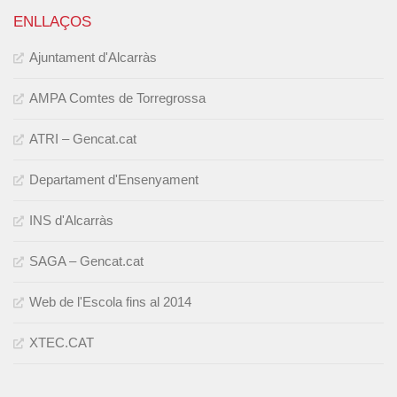
ENLLAÇOS
Ajuntament d'Alcarràs
AMPA Comtes de Torregrossa
ATRI – Gencat.cat
Departament d'Ensenyament
INS d'Alcarràs
SAGA – Gencat.cat
Web de l'Escola fins al 2014
XTEC.CAT