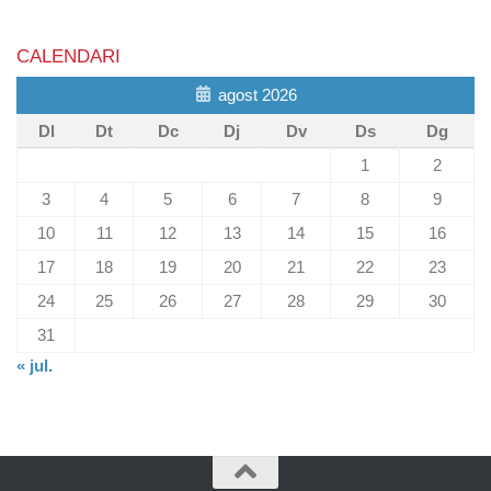
CALENDARI
agost 2026
Dl
Dt
Dc
Dj
Dv
Ds
Dg
1
2
3
4
5
6
7
8
9
10
11
12
13
14
15
16
17
18
19
20
21
22
23
24
25
26
27
28
29
30
31
« jul.