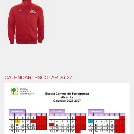
CALENDARI ESCOLAR 26-27