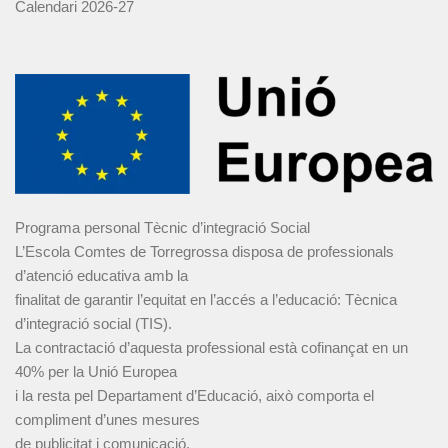
Calendari 2026-27
Programa personal Tècnic d’integració Social
L’Escola Comtes de Torregrossa disposa de professionals
d’atenció educativa amb la
finalitat de garantir l’equitat en l’accés a l’educació: Tècnica
d’integració social (TIS).
La contractació d’aquesta professional està cofinançat en un
40% per la Unió Europea
i la resta pel Departament d’Educació, això comporta el
compliment d’unes mesures
de publicitat i comunicació.