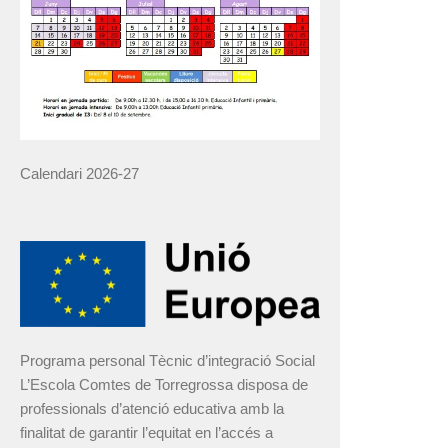
Calendari 2026-27
Programa personal Tècnic d’integració Social
L’Escola Comtes de Torregrossa disposa de
professionals d’atenció educativa amb la
finalitat de garantir l’equitat en l’accés a