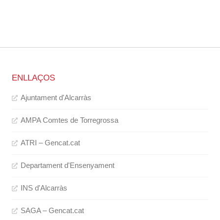
ENLLAÇOS
Ajuntament d'Alcarràs
AMPA Comtes de Torregrossa
ATRI – Gencat.cat
Departament d'Ensenyament
INS d'Alcarràs
SAGA – Gencat.cat