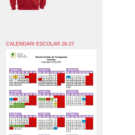
CALENDARI ESCOLAR 26-27