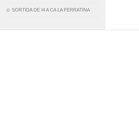
SORTIDA DE I4 A CA LA FERRATINA