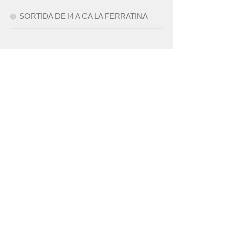
SORTIDA DE I4 A CA LA FERRATINA