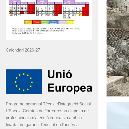
Calendari 2026-27
Programa personal Tècnic d’integració Social
L’Escola Comtes de Torregrossa disposa de
professionals d’atenció educativa amb la
finalitat de garantir l’equitat en l’accés a