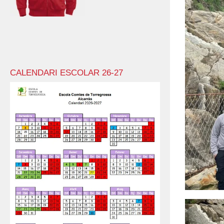
CALENDARI ESCOLAR 26-27