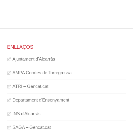
ENLLAÇOS
Ajuntament d'Alcarràs
AMPA Comtes de Torregrossa
ATRI – Gencat.cat
Departament d'Ensenyament
INS d'Alcarràs
SAGA – Gencat.cat